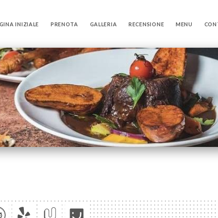
GINA INIZIALE
PRENOTA
GALLERIA
RECENSIONE
MENU
CON